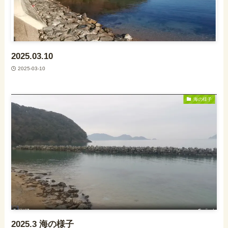
2025.03.10
2025-03-10
海の様子
2025.3 海の様子