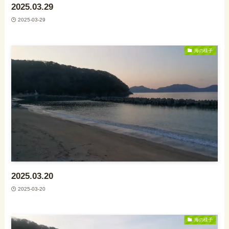
2025.03.29
2025-03-29
海の様子
2025.03.20
2025-03-20
海の様子