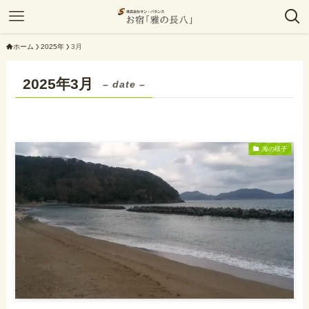
ホーム
2025年
3月
2025年3月
– date –
海の様子