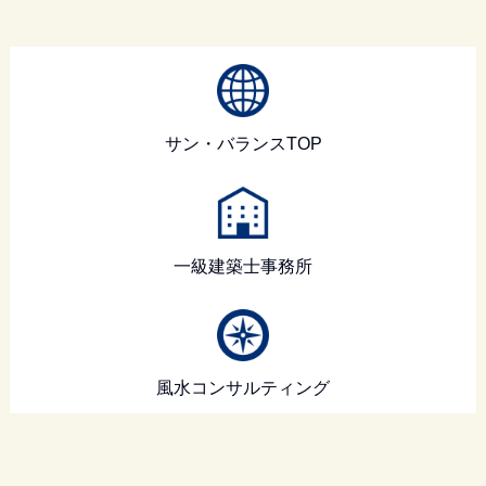
サン・バランスTOP
一級建築士事務所
風水コンサルティング