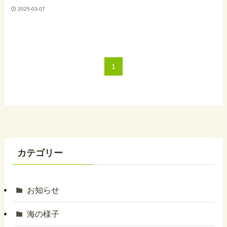
2025-03-07
1
カテゴリー
お知らせ
海の様子