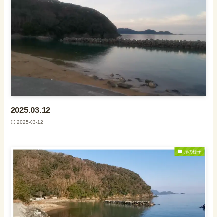
2025.03.12
2025-03-12
海の様子