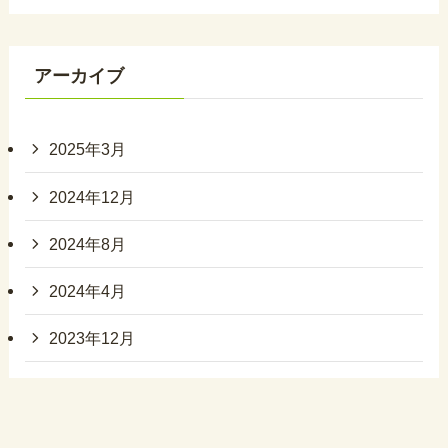
アーカイブ
2025年3月
2024年12月
2024年8月
2024年4月
2023年12月